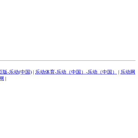
版-乐动(中国)
|
乐动体育-乐动（中国）-乐动（中国）
|
乐动网
网
|